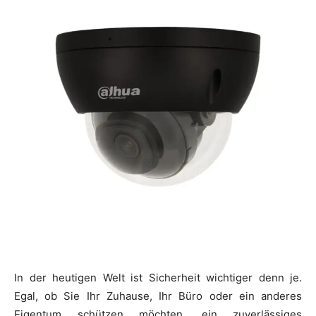
In der heutigen Welt ist Sicherheit wichtiger denn je.
Egal, ob Sie Ihr Zuhause, Ihr Büro oder ein anderes
Eigentum schützen möchten, ein zuverlässiges