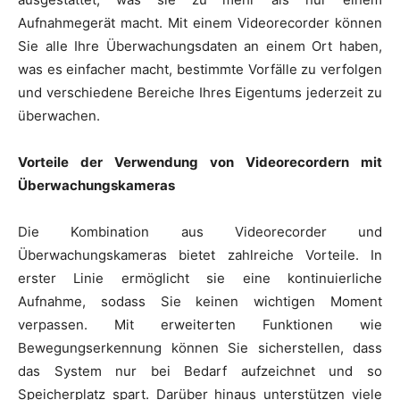
Aufnahmegerät macht. Mit einem Videorecorder können
Sie alle Ihre Überwachungsdaten an einem Ort haben,
was es einfacher macht, bestimmte Vorfälle zu verfolgen
und verschiedene Bereiche Ihres Eigentums jederzeit zu
überwachen.
Vorteile der Verwendung von Videorecordern mit
Überwachungskameras
Die Kombination aus Videorecorder und
Überwachungskameras bietet zahlreiche Vorteile. In
erster Linie ermöglicht sie eine kontinuierliche
Aufnahme, sodass Sie keinen wichtigen Moment
verpassen. Mit erweiterten Funktionen wie
Bewegungserkennung können Sie sicherstellen, dass
das System nur bei Bedarf aufzeichnet und so
Speicherplatz spart. Darüber hinaus unterstützen viele