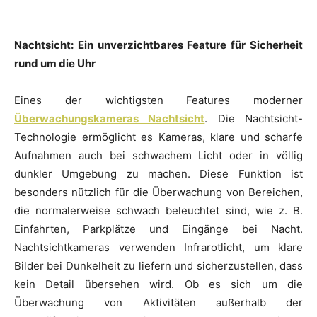
Nachtsicht: Ein unverzichtbares Feature für Sicherheit
rund um die Uhr
Eines der wichtigsten Features moderner
Überwachungskameras Nachtsicht
. Die Nachtsicht-
Technologie ermöglicht es Kameras, klare und scharfe
Aufnahmen auch bei schwachem Licht oder in völlig
dunkler Umgebung zu machen. Diese Funktion ist
besonders nützlich für die Überwachung von Bereichen,
die normalerweise schwach beleuchtet sind, wie z. B.
Einfahrten, Parkplätze und Eingänge bei Nacht.
Nachtsichtkameras verwenden Infrarotlicht, um klare
Bilder bei Dunkelheit zu liefern und sicherzustellen, dass
kein Detail übersehen wird. Ob es sich um die
Überwachung von Aktivitäten außerhalb der