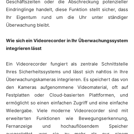
Geschäftszeiten oder die Abschreckung potenzieller
Eindringlinge handelt, diese Funktion stellt sicher, dass
Ihr Eigentum rund um die Uhr unter ständiger
Überwachung bleibt.
Wie sich ein Videorecorder in Ihr Überwachungssystem
integrieren lässt
Ein Videorecorder fungiert als zentrale Schnittstelle
Ihres Sicherheitssystems und lässt sich nahtlos in Ihre
Überwachungskameras integrieren. Es speichert das von
den Kameras aufgenommene Videomaterial, oft auf
Festplatten oder Cloud-basierten Plattformen, und
ermöglicht so einen einfachen Zugriff und eine einfache
Wiedergabe. Viele moderne Videorecorder sind mit
erweiterten Funktionen wie Bewegungserkennung,
Fernanzeige und hochauflösendem Speicher
ausgestattet, was sie zu mehr als nur einem