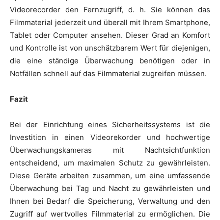
Videorecorder den Fernzugriff, d. h. Sie können das
Filmmaterial jederzeit und überall mit Ihrem Smartphone,
Tablet oder Computer ansehen. Dieser Grad an Komfort
und Kontrolle ist von unschätzbarem Wert für diejenigen,
die eine ständige Überwachung benötigen oder in
Notfällen schnell auf das Filmmaterial zugreifen müssen.
Fazit
Bei der Einrichtung eines Sicherheitssystems ist die
Investition in einen Videorekorder und hochwertige
Überwachungskameras mit Nachtsichtfunktion
entscheidend, um maximalen Schutz zu gewährleisten.
Diese Geräte arbeiten zusammen, um eine umfassende
Überwachung bei Tag und Nacht zu gewährleisten und
Ihnen bei Bedarf die Speicherung, Verwaltung und den
Zugriff auf wertvolles Filmmaterial zu ermöglichen. Die