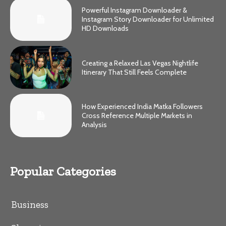
Powerful Instagram Downloader &
Instagram Story Downloader for Unlimited
HD Downloads
Creating a Relaxed Las Vegas Nightlife
Itinerary That Still Feels Complete
How Experienced India Matka Followers
Cross Reference Multiple Markets in
Analysis
Popular Categories
Business