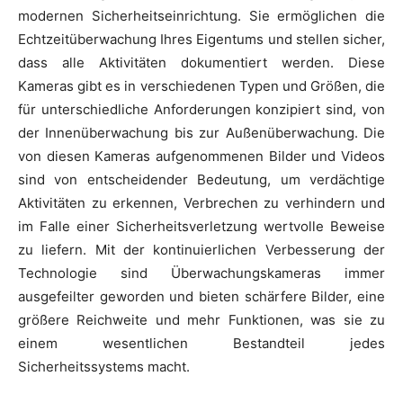
modernen Sicherheitseinrichtung. Sie ermöglichen die
Echtzeitüberwachung Ihres Eigentums und stellen sicher,
dass alle Aktivitäten dokumentiert werden. Diese
Kameras gibt es in verschiedenen Typen und Größen, die
für unterschiedliche Anforderungen konzipiert sind, von
der Innenüberwachung bis zur Außenüberwachung. Die
von diesen Kameras aufgenommenen Bilder und Videos
sind von entscheidender Bedeutung, um verdächtige
Aktivitäten zu erkennen, Verbrechen zu verhindern und
im Falle einer Sicherheitsverletzung wertvolle Beweise
zu liefern. Mit der kontinuierlichen Verbesserung der
Technologie sind Überwachungskameras immer
ausgefeilter geworden und bieten schärfere Bilder, eine
größere Reichweite und mehr Funktionen, was sie zu
einem wesentlichen Bestandteil jedes
Sicherheitssystems macht.