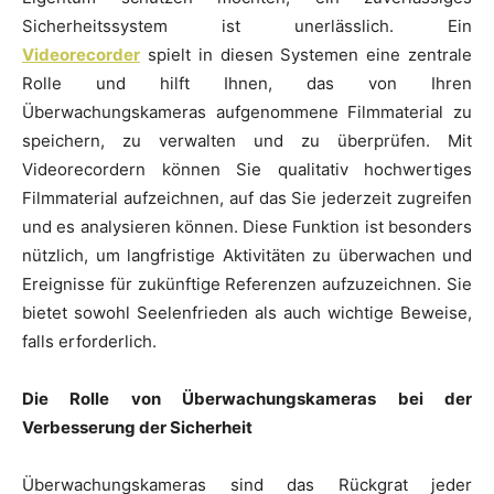
Sicherheitssystem ist unerlässlich. Ein
Videorecorder
spielt in diesen Systemen eine zentrale
Rolle und hilft Ihnen, das von Ihren
Überwachungskameras aufgenommene Filmmaterial zu
speichern, zu verwalten und zu überprüfen. Mit
Videorecordern können Sie qualitativ hochwertiges
Filmmaterial aufzeichnen, auf das Sie jederzeit zugreifen
und es analysieren können. Diese Funktion ist besonders
nützlich, um langfristige Aktivitäten zu überwachen und
Ereignisse für zukünftige Referenzen aufzuzeichnen. Sie
bietet sowohl Seelenfrieden als auch wichtige Beweise,
falls erforderlich.
Die Rolle von Überwachungskameras bei der
Verbesserung der Sicherheit
Überwachungskameras sind das Rückgrat jeder