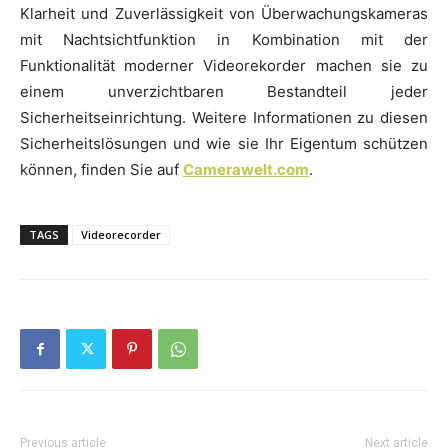
Klarheit und Zuverlässigkeit von Überwachungskameras
mit Nachtsichtfunktion in Kombination mit der
Funktionalität moderner Videorekorder machen sie zu
einem unverzichtbaren Bestandteil jeder
Sicherheitseinrichtung. Weitere Informationen zu diesen
Sicherheitslösungen und wie sie Ihr Eigentum schützen
können, finden Sie auf
Camerawelt.com
.
TAGS
Videorecorder
Previous article
Next article