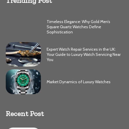
Trending Post
Timeless Elegance: Why Gold Men’s
Square Quartz Watches Define
Sophistication
Expert Watch Repair Services in the UK:
Your Guide to Luxury Watch Servicing Near
You
Market Dynamics of Luxury Watches
Recent Post